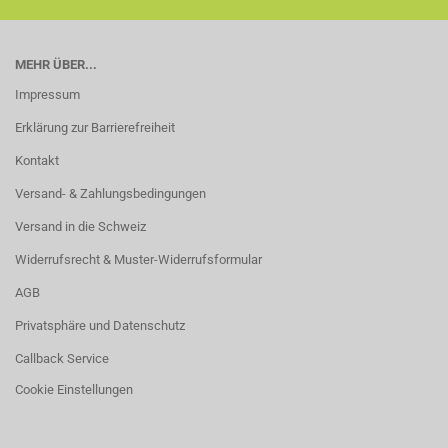
MEHR ÜBER...
Impressum
Erklärung zur Barrierefreiheit
Kontakt
Versand- & Zahlungsbedingungen
Versand in die Schweiz
Widerrufsrecht & Muster-Widerrufsformular
AGB
Privatsphäre und Datenschutz
Callback Service
Cookie Einstellungen