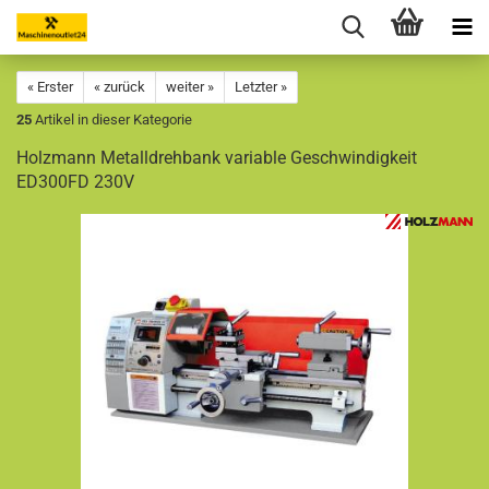
« Erster
« zurück
weiter »
Letzter »
25
Artikel in dieser Kategorie
Holzmann Metalldrehbank variable Geschwindigkeit
ED300FD 230V