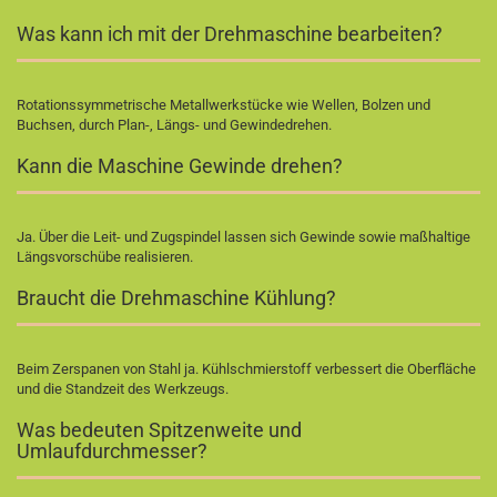
Was kann ich mit der Drehmaschine bearbeiten?
Rotationssymmetrische Metallwerkstücke wie Wellen, Bolzen und
Buchsen, durch Plan-, Längs- und Gewindedrehen.
Kann die Maschine Gewinde drehen?
Ja. Über die Leit- und Zugspindel lassen sich Gewinde sowie maßhaltige
Längsvorschübe realisieren.
Braucht die Drehmaschine Kühlung?
Beim Zerspanen von Stahl ja. Kühlschmierstoff verbessert die Oberfläche
und die Standzeit des Werkzeugs.
Was bedeuten Spitzenweite und
Umlaufdurchmesser?