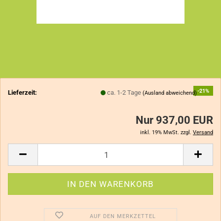
-21%
Lieferzeit:
ca. 1-2 Tage
(Ausland abweichend)
Nur 937,00 EUR
inkl. 19% MwSt. zzgl.
Versand
AUF DEN MERKZETTEL