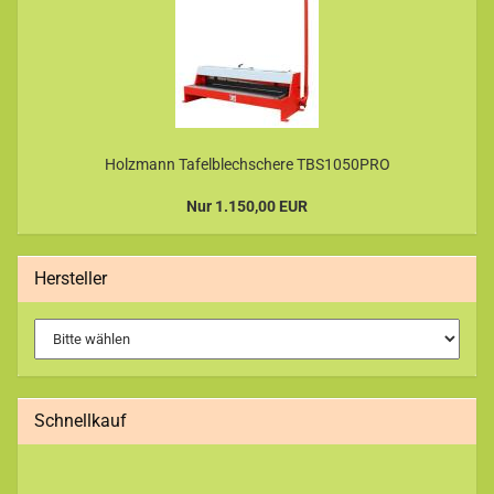
Holzmann Tafelblechschere TBS1050PRO
Nur 1.150,00 EUR
Hersteller
Schnellkauf