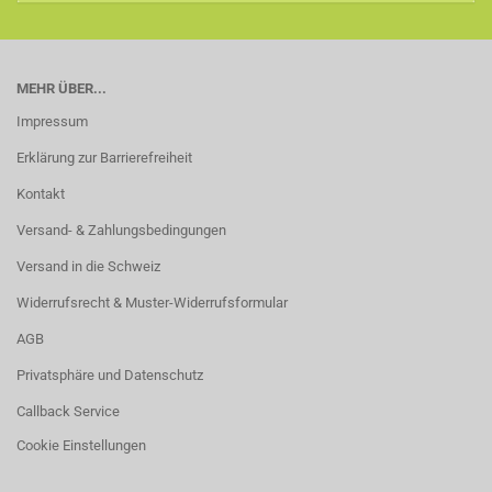
MEHR ÜBER...
Impressum
Erklärung zur Barrierefreiheit
Kontakt
Versand- & Zahlungsbedingungen
Versand in die Schweiz
Widerrufsrecht & Muster-Widerrufsformular
AGB
Privatsphäre und Datenschutz
Callback Service
Cookie Einstellungen