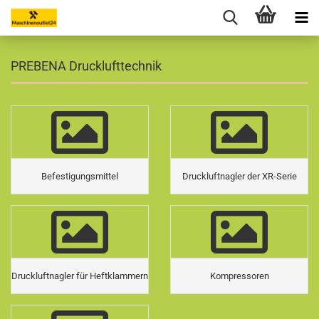
PREBENA Drucklufttechnik
Befestigungsmittel
Druckluftnagler der XR-Serie
Druckluftnagler für Heftklammern
Kompressoren