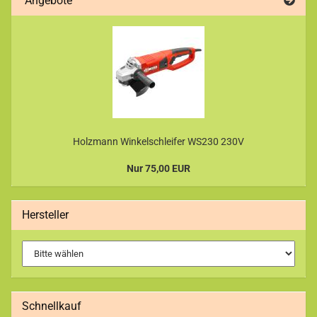
Angebote
Holzmann Winkelschleifer WS230 230V
Nur 75,00 EUR
Hersteller
Schnellkauf