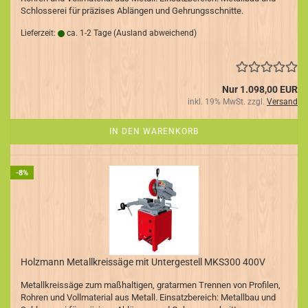
Schlosserei für präzises Ablängen und Gehrungsschnitte.
Lieferzeit:
ca. 1-2 Tage
(Ausland abweichend)
Nur 1.098,00 EUR
inkl. 19% MwSt. zzgl.
Versand
IN DEN WARENKORB
-8%
Holzmann Metallkreissäge mit Untergestell MKS300 400V
Metallkreissäge zum maßhaltigen, gratarmen Trennen von Profilen,
Rohren und Vollmaterial aus Metall. Einsatzbereich: Metallbau und