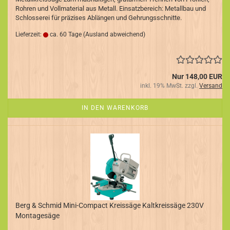
Rohren und Vollmaterial aus Metall. Einsatzbereich: Metallbau und
Schlosserei für präzises Ablängen und Gehrungsschnitte.
Lieferzeit:
ca. 60 Tage
(Ausland abweichend)
Nur 148,00 EUR
inkl. 19% MwSt. zzgl.
Versand
IN DEN WARENKORB
Berg & Schmid Mini-Compact Kreissäge Kaltkreissäge 230V
Montagesäge