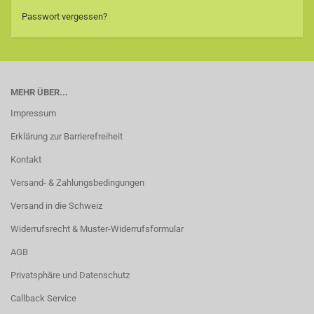
Passwort vergessen?
MEHR ÜBER...
Impressum
Erklärung zur Barrierefreiheit
Kontakt
Versand- & Zahlungsbedingungen
Versand in die Schweiz
Widerrufsrecht & Muster-Widerrufsformular
AGB
Privatsphäre und Datenschutz
Callback Service