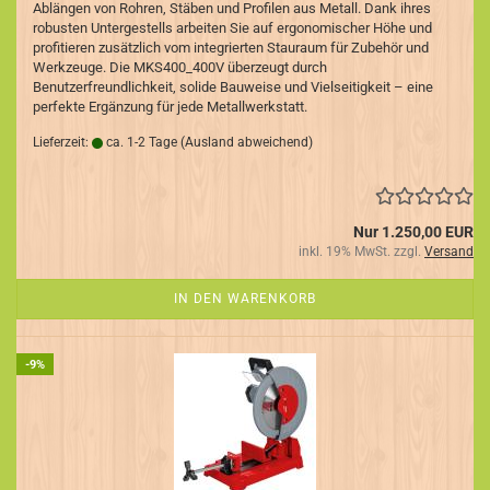
Ablängen von Rohren, Stäben und Profilen aus Metall. Dank ihres
robusten Untergestells arbeiten Sie auf ergonomischer Höhe und
profitieren zusätzlich vom integrierten Stauraum für Zubehör und
Werkzeuge. Die MKS400_400V überzeugt durch
Benutzerfreundlichkeit, solide Bauweise und Vielseitigkeit – eine
perfekte Ergänzung für jede Metallwerkstatt.
Lieferzeit:
ca. 1-2 Tage
(Ausland abweichend)
Nur 1.250,00 EUR
inkl. 19% MwSt. zzgl.
Versand
IN DEN WARENKORB
-9%