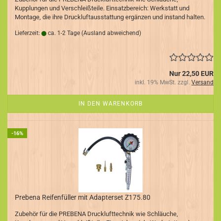
Kupplungen und Verschleißteile. Einsatzbereich: Werkstatt und
Montage, die ihre Druckluftausstattung ergänzen und instand halten.
Lieferzeit:
ca. 1-2 Tage
(Ausland abweichend)
Nur 22,50 EUR
inkl. 19% MwSt. zzgl.
Versand
IN DEN WARENKORB
-16%
Prebena Reifenfüller mit Adapterset Z175.80
Zubehör für die PREBENA Drucklufttechnik wie Schläuche,