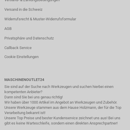
Versand in die Schweiz
Widerrufsrecht & Muster-Widerrufsformular
AGB
Privatsphäre und Datenschutz
Callback Service
Cookie Einstellungen
MASCHINENOUTLET24
Sie sind auf der Suche nach Werkzeugen und suchen hierbei einen
kompetenten Anbieter?
Dann sind Sie bei uns genau richtig!
Wir haben über 1000 Artikel im Angebot an Werkzeugen und Zubehör.
Unsere Werkzeuge stammen aus dem Hause Holzmann, der für die Top
Verarbeitung bekannt ist!
Unsere Top Preise und bester Kundenservice zeichnet uns aus! Bei uns
gibt es keine Warteschleife, sondern einen direkten Ansprechpartner!