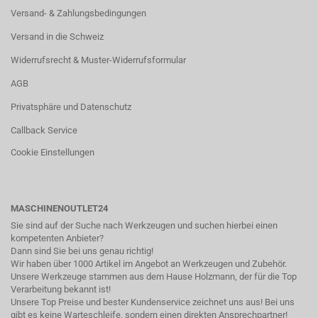
Versand- & Zahlungsbedingungen
Versand in die Schweiz
Widerrufsrecht & Muster-Widerrufsformular
AGB
Privatsphäre und Datenschutz
Callback Service
Cookie Einstellungen
MASCHINENOUTLET24
Sie sind auf der Suche nach Werkzeugen und suchen hierbei einen
kompetenten Anbieter?
Dann sind Sie bei uns genau richtig!
Wir haben über 1000 Artikel im Angebot an Werkzeugen und Zubehör.
Unsere Werkzeuge stammen aus dem Hause Holzmann, der für die Top
Verarbeitung bekannt ist!
Unsere Top Preise und bester Kundenservice zeichnet uns aus! Bei uns
gibt es keine Warteschleife, sondern einen direkten Ansprechpartner!