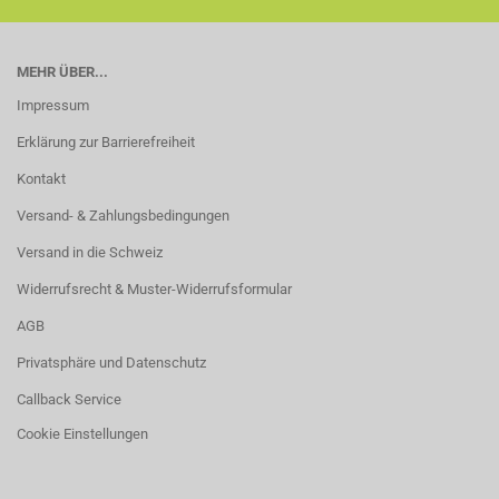
MEHR ÜBER...
Impressum
Erklärung zur Barrierefreiheit
Kontakt
Versand- & Zahlungsbedingungen
Versand in die Schweiz
Widerrufsrecht & Muster-Widerrufsformular
AGB
Privatsphäre und Datenschutz
Callback Service
Cookie Einstellungen