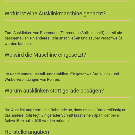
Wofür ist eine Ausklinkmaschine gedacht?
Zum Ausklinken von Rohrenden (Fishmouth-/Sattelschnitt), damit sie
passgenau an ein anderes Rohr anschließen und sauber verschweißt
werden können.
Wo wird die Maschine eingesetzt?
Im Rohrleitungs-, Metall- und Stahlbau für geschweißte T-, Eck- und
Winkelverbindungen von Rohren.
Warum ausklinken statt gerade absägen?
Die Ausklinkung formt das Rohrende so, dass es sich formschlüssig an
das andere Rohr legt. Ein gerader Schnitt lässt einen Spalt, der beim
Schweißen aufgefüllt werden müsste.
Herstellerangaben