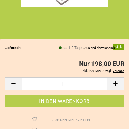
-31%
Lieferzeit:
ca. 1-2 Tage
(Ausland abweichend)
Nur 198,00 EUR
inkl. 19% MwSt. zzgl.
Versand
AUF DEN MERKZETTEL