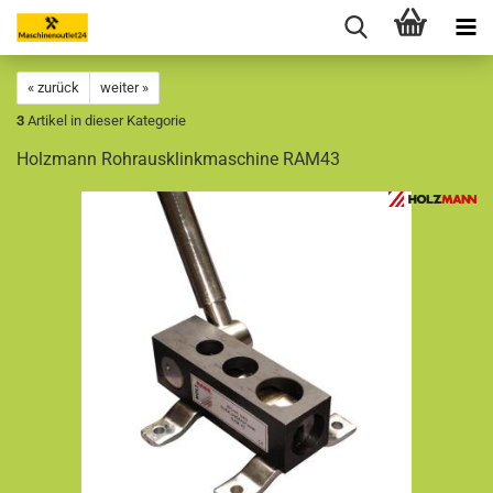
« zurück
weiter »
3
Artikel in dieser Kategorie
Holzmann Rohrausklinkmaschine RAM43