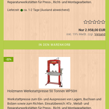
Reparaturwerkstätten für Press-, Richt- und Montagearbeiten.
Lieferzeit:
ca. 1-2 Tage
(Ausland abweichend)
Nur 2.958,00 EUR
inkl. 19% MwSt. zzgl.
Versand
IN DEN WARENKORB
-22%
Holzmann Werkstattpresse 50 Tonnen WP50H
Werkstattpresse zum Ein- und Auspressen von Lagern, Buchsen und
Bolzen sowie zum Richten. Einsatzbereich: Kfz-, Metall- und
Reparaturwerkstätten für Press-, Richt- und Montagearbeiten.