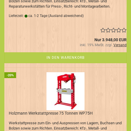
Bolzen sowie zum Richten. Einsatzbereich: Kfz-, Metall- und
Reparaturwerkstätten für Press-, Richt- und Montagearbeiten.
Lieferzeit:
ca. 1-2 Tage
(Ausland abweichend)
Nur 3.948,00 EUR
inkl. 19% MwSt. zzgl.
Versand
IN DEN WARENKORB
-20%
Holzmann Werkstattpresse 75 Tonnen WP75H
Werkstattpresse zum Ein- und Auspressen von Lagern, Buchsen und
Bolzen sowie zum Richten. Einsatzbereich: Kfz-, Metall- und