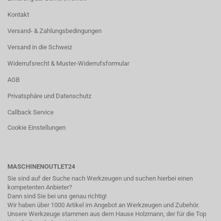
Kontakt
Versand- & Zahlungsbedingungen
Versand in die Schweiz
Widerrufsrecht & Muster-Widerrufsformular
AGB
Privatsphäre und Datenschutz
Callback Service
Cookie Einstellungen
MASCHINENOUTLET24
Sie sind auf der Suche nach Werkzeugen und suchen hierbei einen
kompetenten Anbieter?
Dann sind Sie bei uns genau richtig!
Wir haben über 1000 Artikel im Angebot an Werkzeugen und Zubehör.
Unsere Werkzeuge stammen aus dem Hause Holzmann, der für die Top