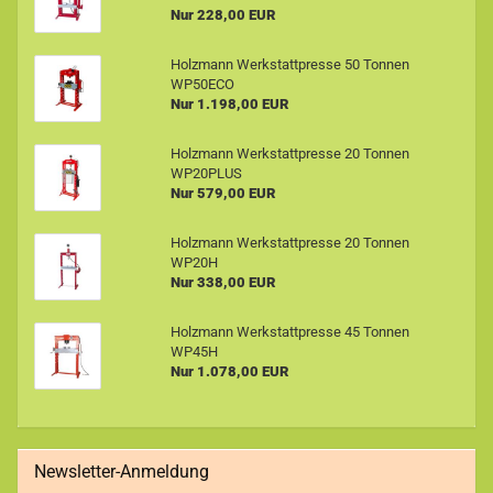
Nur 228,00 EUR
Holzmann Werkstattpresse 50 Tonnen
WP50ECO
Nur 1.198,00 EUR
Holzmann Werkstattpresse 20 Tonnen
WP20PLUS
Nur 579,00 EUR
Holzmann Werkstattpresse 20 Tonnen
WP20H
Nur 338,00 EUR
Holzmann Werkstattpresse 45 Tonnen
WP45H
Nur 1.078,00 EUR
Newsletter-Anmeldung