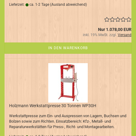
Lieferzeit:
ca. 1-2 Tage
(Ausland abweichend)
Nur 1.078,00 EUR
inkl. 19% MwSt. zzgl.
Versand
IN DEN WARENKORB
Holzmann Werkstattpresse 30 Tonnen WP30H
Werkstattpresse zum Ein- und Auspressen von Lagern, Buchsen und
Bolzen sowie zum Richten. Einsatzbereich: Kfz-, Metall- und
Reparaturwerkstätten für Press-, Richt- und Montagearbeiten.