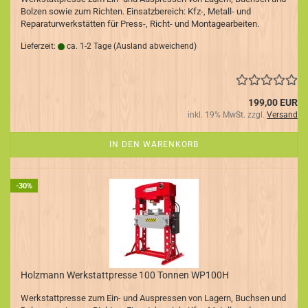
Bolzen sowie zum Richten. Einsatzbereich: Kfz-, Metall- und
Reparaturwerkstätten für Press-, Richt- und Montagearbeiten.
Lieferzeit:
ca. 1-2 Tage
(Ausland abweichend)
199,00 EUR
inkl. 19% MwSt. zzgl.
Versand
IN DEN WARENKORB
-30%
Holzmann Werkstattpresse 100 Tonnen WP100H
Werkstattpresse zum Ein- und Auspressen von Lagern, Buchsen und