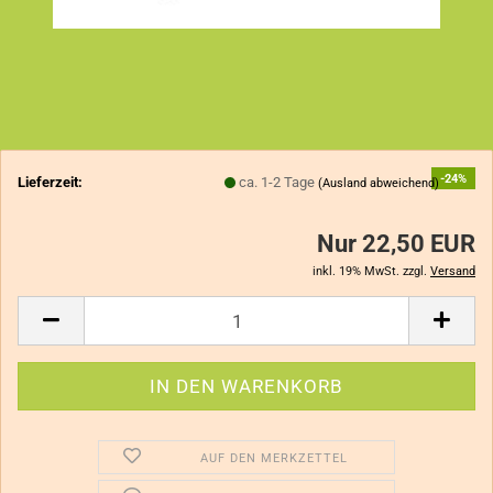
-24%
Lieferzeit:
ca. 1-2 Tage
(Ausland abweichend)
Nur 22,50 EUR
inkl. 19% MwSt. zzgl.
Versand
AUF DEN MERKZETTEL