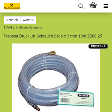
« zurück
weiter »
3
Artikel in dieser Kategorie
Prebena Druckluft Schlauch Set 6 x 3 mm 10m Z200.25