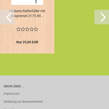
Prebena Reifenfüller mit
Adapterset Z175.80...
Nur 25,00 EUR
MEHR ÜBER...
Impressum
Erklärung zur Barrierefreiheit