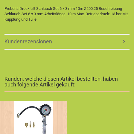
Prebena Druckluft Schlauch Set 6 x 3 mm 10m Z200.25 Beschreibung
Schlauch-Set 6 x 3 mm Arbeitslänge: 10 m Max. Betriebsdruck: 13 bar Mit
Kupplung und Tülle
Kundenrezensionen
Kunden, welche diesen Artikel bestellten, haben
auch folgende Artikel gekauft: