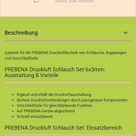
FRAGE ZUM PRODUKT
Beschreibung
Zubehör für die PREBENA Drucklufttechnik wie Schläuche, Kupplungen
und Verschleißteile.
PREBENA Druckluft Schlauch Set 6x3mm:
Ausstattung & Vorteile
Ergänzt und erhält die Druckluftausstattung
Sichere Druckluftverbindungen durch passgenaue Komponenten
Verschleißteile für gleichbleibende Funktion
Auf PREBENA-Geräte abgestimmt
Schnell einsatzbereit
PREBENA Druckluft Schlauch Set: Einsatzbereich