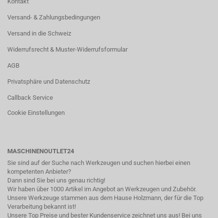
Kontakt
Versand- & Zahlungsbedingungen
Versand in die Schweiz
Widerrufsrecht & Muster-Widerrufsformular
AGB
Privatsphäre und Datenschutz
Callback Service
Cookie Einstellungen
MASCHINENOUTLET24
Sie sind auf der Suche nach Werkzeugen und suchen hierbei einen
kompetenten Anbieter?
Dann sind Sie bei uns genau richtig!
Wir haben über 1000 Artikel im Angebot an Werkzeugen und Zubehör.
Unsere Werkzeuge stammen aus dem Hause Holzmann, der für die Top
Verarbeitung bekannt ist!
Unsere Top Preise und bester Kundenservice zeichnet uns aus! Bei uns