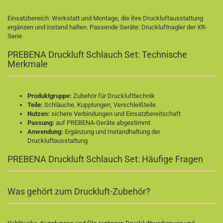
Einsatzbereich: Werkstatt und Montage, die ihre Druckluftausstattung
ergänzen und instand halten. Passende Geräte:
Druckluftnagler der XR-
Serie
.
PREBENA Druckluft Schlauch Set: Technische
Merkmale
Produktgruppe:
Zubehör für Drucklufttechnik
Teile:
Schläuche, Kupplungen, Verschleißteile
Nutzen:
sichere Verbindungen und Einsatzbereitschaft
Passung:
auf PREBENA-Geräte abgestimmt
Anwendung:
Ergänzung und Instandhaltung der
Druckluftausstattung
PREBENA Druckluft Schlauch Set: Häufige Fragen
Was gehört zum Druckluft-Zubehör?