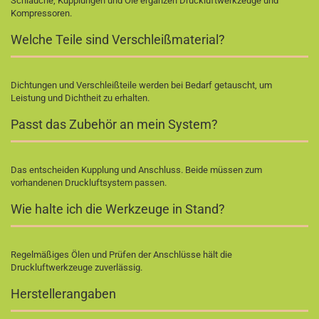
Schläuche, Kupplungen und Öle ergänzen Druckluftwerkzeuge und
Kompressoren.
Welche Teile sind Verschleißmaterial?
Dichtungen und Verschleißteile werden bei Bedarf getauscht, um
Leistung und Dichtheit zu erhalten.
Passt das Zubehör an mein System?
Das entscheiden Kupplung und Anschluss. Beide müssen zum
vorhandenen Druckluftsystem passen.
Wie halte ich die Werkzeuge in Stand?
Regelmäßiges Ölen und Prüfen der Anschlüsse hält die
Druckluftwerkzeuge zuverlässig.
Herstellerangaben