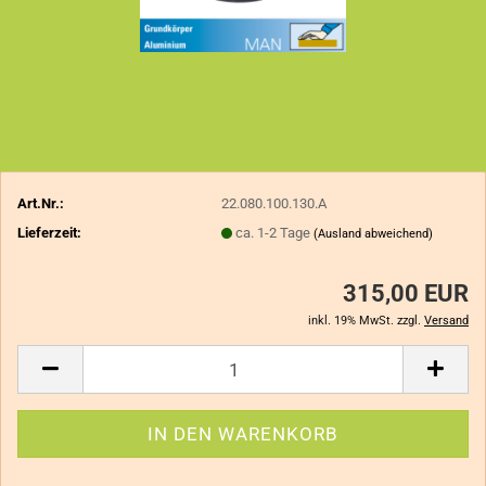
Art.Nr.:
22.080.100.130.A
Lieferzeit:
ca. 1-2 Tage
(Ausland abweichend)
315,00 EUR
inkl. 19% MwSt. zzgl.
Versand