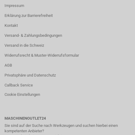
Impressum
Erklärung zur Barrierefreiheit
Kontakt
Versand- & Zahlungsbedingungen
Versand in die Schweiz
Widerrufsrecht & Muster-Widerrufsformular
AGB
Privatsphäre und Datenschutz
Callback Service
Cookie Einstellungen
MASCHINENOUTLET24
Sie sind auf der Suche nach Werkzeugen und suchen hierbei einen
kompetenten Anbieter?