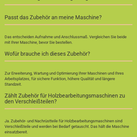
Passt das Zubehör an meine Maschine?
Das entscheiden Aufnahme und Anschlussmaß. Vergleichen Sie beide
mit Ihrer Maschine, bevor Sie bestellen.
Wofür brauche ich dieses Zubehör?
Zur Erweiterung, Wartung und Optimierung Ihrer Maschinen und Ihres
Arbeitsplatzes, für sichere Funktion, höhere Qualität und längere
Standzeit.
Zählt Zubehör für Holzbearbeitungsmaschinen zu
den Verschleißteilen?
Ja. Zubehör- und Nachrüstteile für Holzbearbeitungsmaschinen sind
Verschleißteile und werden bei Bedarf getauscht. Das hält die Maschine
einsatzbereit.