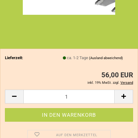
Lieferzeit:
ca. 1-2 Tage
(Ausland abweichend)
56,00 EUR
inkl. 19% MwSt. zzgl.
Versand
AUF DEN MERKZETTEL