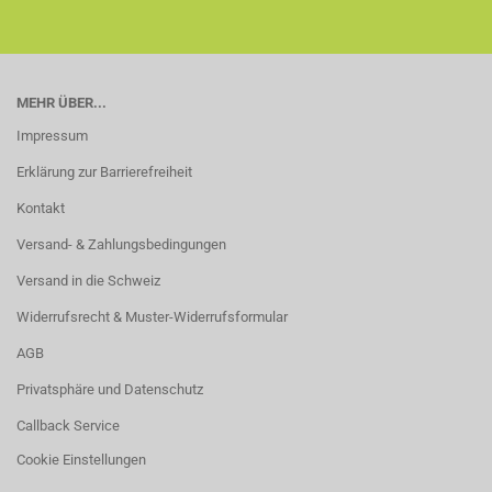
MEHR ÜBER...
Impressum
Erklärung zur Barrierefreiheit
Kontakt
Versand- & Zahlungsbedingungen
Versand in die Schweiz
Widerrufsrecht & Muster-Widerrufsformular
AGB
Privatsphäre und Datenschutz
Callback Service
Cookie Einstellungen