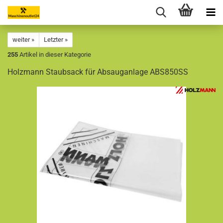
weiter »
Letzter »
255
Artikel in dieser Kategorie
Holzmann Staubsack für Absauganlage ABS850SS