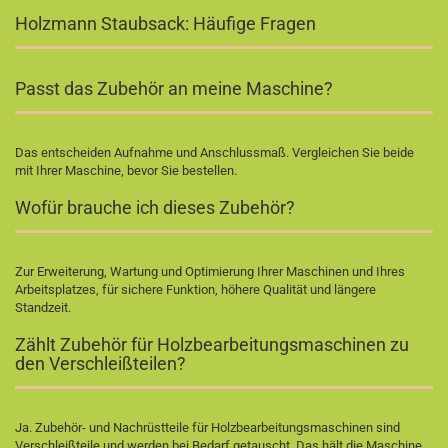
Holzmann Staubsack: Häufige Fragen
Passt das Zubehör an meine Maschine?
Das entscheiden Aufnahme und Anschlussmaß. Vergleichen Sie beide
mit Ihrer Maschine, bevor Sie bestellen.
Wofür brauche ich dieses Zubehör?
Zur Erweiterung, Wartung und Optimierung Ihrer Maschinen und Ihres
Arbeitsplatzes, für sichere Funktion, höhere Qualität und längere
Standzeit.
Zählt Zubehör für Holzbearbeitungsmaschinen zu
den Verschleißteilen?
Ja. Zubehör- und Nachrüstteile für Holzbearbeitungsmaschinen sind
Verschleißteile und werden bei Bedarf getauscht. Das hält die Maschine