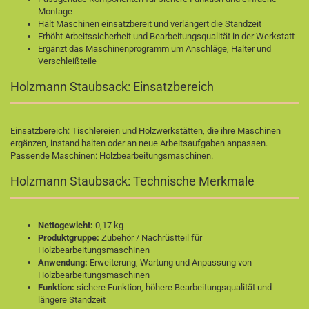
Montage
Hält Maschinen einsatzbereit und verlängert die Standzeit
Erhöht Arbeitssicherheit und Bearbeitungsqualität in der Werkstatt
Ergänzt das Maschinenprogramm um Anschläge, Halter und
Verschleißteile
Holzmann Staubsack: Einsatzbereich
Einsatzbereich: Tischlereien und Holzwerkstätten, die ihre Maschinen
ergänzen, instand halten oder an neue Arbeitsaufgaben anpassen.
Passende Maschinen:
Holzbearbeitungsmaschinen
.
Holzmann Staubsack: Technische Merkmale
Nettogewicht:
0,17 kg
Produktgruppe:
Zubehör / Nachrüstteil für
Holzbearbeitungsmaschinen
Anwendung:
Erweiterung, Wartung und Anpassung von
Holzbearbeitungsmaschinen
Funktion:
sichere Funktion, höhere Bearbeitungsqualität und
längere Standzeit