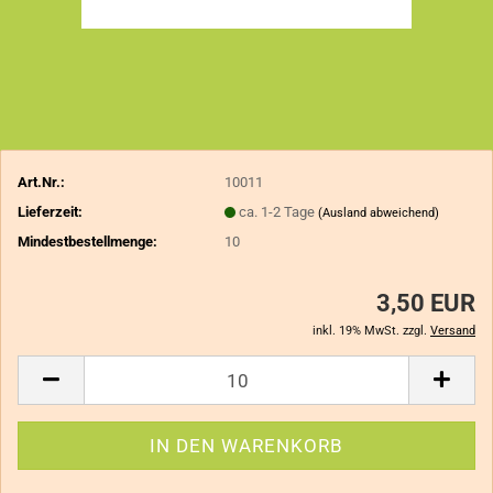
Art.Nr.:
10011
Lieferzeit:
ca. 1-2 Tage
(Ausland abweichend)
Mindestbestellmenge:
10
3,50 EUR
inkl. 19% MwSt. zzgl.
Versand