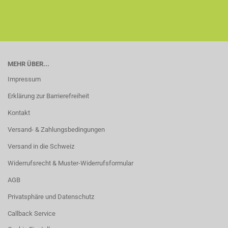
MEHR ÜBER...
Impressum
Erklärung zur Barrierefreiheit
Kontakt
Versand- & Zahlungsbedingungen
Versand in die Schweiz
Widerrufsrecht & Muster-Widerrufsformular
AGB
Privatsphäre und Datenschutz
Callback Service