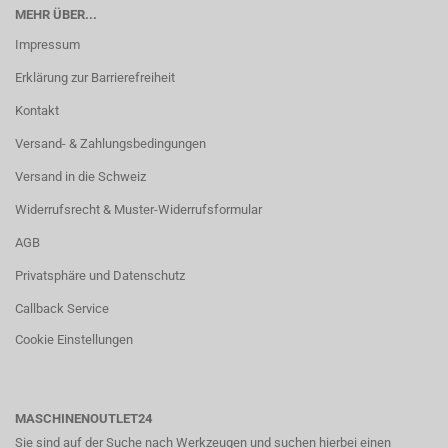
MEHR ÜBER...
Impressum
Erklärung zur Barrierefreiheit
Kontakt
Versand- & Zahlungsbedingungen
Versand in die Schweiz
Widerrufsrecht & Muster-Widerrufsformular
AGB
Privatsphäre und Datenschutz
Callback Service
Cookie Einstellungen
MASCHINENOUTLET24
Sie sind auf der Suche nach Werkzeugen und suchen hierbei einen