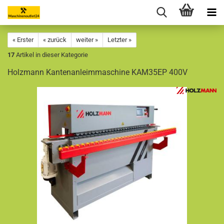
« Erster
« zurück
weiter »
Letzter »
17
Artikel in dieser Kategorie
Holzmann Kantenanleimmaschine KAM35EP 400V