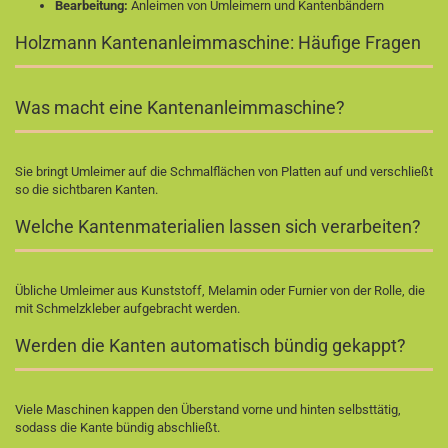
Bearbeitung:
Anleimen von Umleimern und Kantenbändern
Holzmann Kantenanleimmaschine: Häufige Fragen
Was macht eine Kantenanleimmaschine?
Sie bringt Umleimer auf die Schmalflächen von Platten auf und verschließt
so die sichtbaren Kanten.
Welche Kantenmaterialien lassen sich verarbeiten?
Übliche Umleimer aus Kunststoff, Melamin oder Furnier von der Rolle, die
mit Schmelzkleber aufgebracht werden.
Werden die Kanten automatisch bündig gekappt?
Viele Maschinen kappen den Überstand vorne und hinten selbsttätig,
sodass die Kante bündig abschließt.