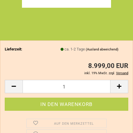
Lieferzeit:
ca. 1-2 Tage
(Ausland abweichend)
8.999,00 EUR
inkl. 19% MwSt. zzgl.
Versand
AUF DEN MERKZETTEL