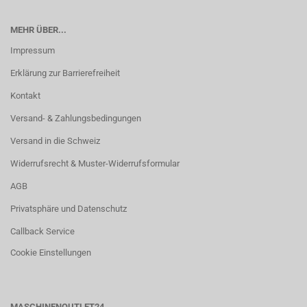
MEHR ÜBER...
Impressum
Erklärung zur Barrierefreiheit
Kontakt
Versand- & Zahlungsbedingungen
Versand in die Schweiz
Widerrufsrecht & Muster-Widerrufsformular
AGB
Privatsphäre und Datenschutz
Callback Service
Cookie Einstellungen
MASCHINENOUTLET24