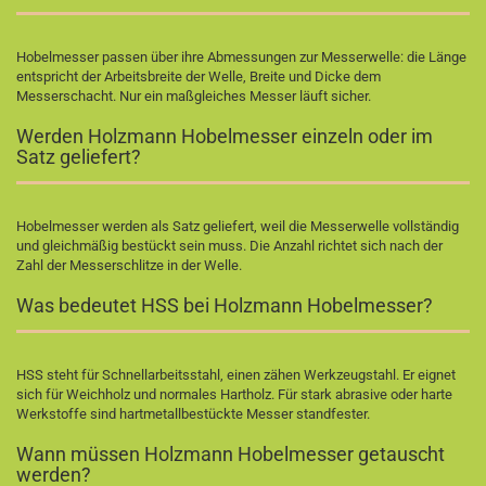
Hobelmesser passen über ihre Abmessungen zur Messerwelle: die Länge
entspricht der Arbeitsbreite der Welle, Breite und Dicke dem
Messerschacht. Nur ein maßgleiches Messer läuft sicher.
Werden Holzmann Hobelmesser einzeln oder im
Satz geliefert?
Hobelmesser werden als Satz geliefert, weil die Messerwelle vollständig
und gleichmäßig bestückt sein muss. Die Anzahl richtet sich nach der
Zahl der Messerschlitze in der Welle.
Was bedeutet HSS bei Holzmann Hobelmesser?
HSS steht für Schnellarbeitsstahl, einen zähen Werkzeugstahl. Er eignet
sich für Weichholz und normales Hartholz. Für stark abrasive oder harte
Werkstoffe sind hartmetallbestückte Messer standfester.
Wann müssen Holzmann Hobelmesser getauscht
werden?