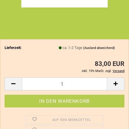
Lieferzeit:
ca. 1-2 Tage
(Ausland abweichend)
83,00 EUR
inkl. 19% MwSt. zzgl.
Versand
AUF DEN MERKZETTEL