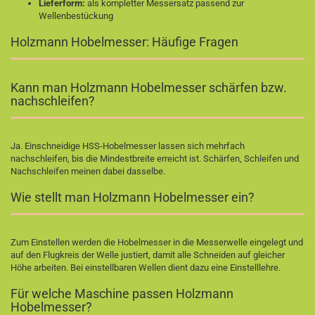
Lieferform:
als kompletter Messersatz passend zur
Wellenbestückung
Holzmann Hobelmesser: Häufige Fragen
Kann man Holzmann Hobelmesser schärfen bzw.
nachschleifen?
Ja. Einschneidige HSS-Hobelmesser lassen sich mehrfach
nachschleifen, bis die Mindestbreite erreicht ist. Schärfen, Schleifen und
Nachschleifen meinen dabei dasselbe.
Wie stellt man Holzmann Hobelmesser ein?
Zum Einstellen werden die Hobelmesser in die Messerwelle eingelegt und
auf den Flugkreis der Welle justiert, damit alle Schneiden auf gleicher
Höhe arbeiten. Bei einstellbaren Wellen dient dazu eine Einstelllehre.
Für welche Maschine passen Holzmann
Hobelmesser?