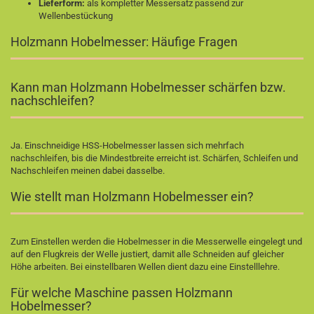
Lieferform:
als kompletter Messersatz passend zur
Wellenbestückung
Holzmann Hobelmesser: Häufige Fragen
Kann man Holzmann Hobelmesser schärfen bzw.
nachschleifen?
Ja. Einschneidige HSS-Hobelmesser lassen sich mehrfach
nachschleifen, bis die Mindestbreite erreicht ist. Schärfen, Schleifen und
Nachschleifen meinen dabei dasselbe.
Wie stellt man Holzmann Hobelmesser ein?
Zum Einstellen werden die Hobelmesser in die Messerwelle eingelegt und
auf den Flugkreis der Welle justiert, damit alle Schneiden auf gleicher
Höhe arbeiten. Bei einstellbaren Wellen dient dazu eine Einstelllehre.
Für welche Maschine passen Holzmann
Hobelmesser?