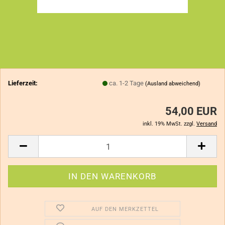
Lieferzeit:
ca. 1-2 Tage
(Ausland abweichend)
54,00 EUR
inkl. 19% MwSt. zzgl.
Versand
AUF DEN MERKZETTEL