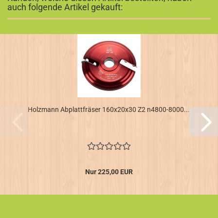
auch folgende Artikel gekauft:
Holzmann Abplattfräser 160x20x30 Z2 n4800-8000...
Nur 225,00 EUR