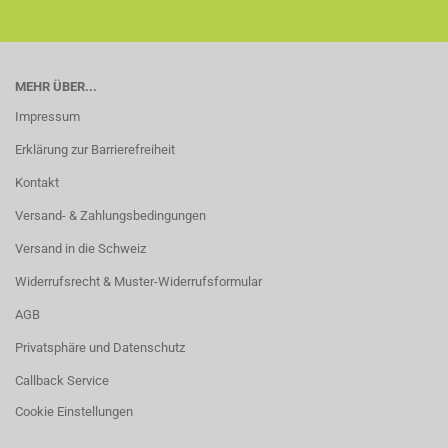
MEHR ÜBER...
Impressum
Erklärung zur Barrierefreiheit
Kontakt
Versand- & Zahlungsbedingungen
Versand in die Schweiz
Widerrufsrecht & Muster-Widerrufsformular
AGB
Privatsphäre und Datenschutz
Callback Service
Cookie Einstellungen