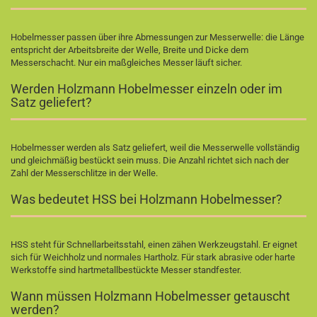
Hobelmesser passen über ihre Abmessungen zur Messerwelle: die Länge
entspricht der Arbeitsbreite der Welle, Breite und Dicke dem
Messerschacht. Nur ein maßgleiches Messer läuft sicher.
Werden Holzmann Hobelmesser einzeln oder im
Satz geliefert?
Hobelmesser werden als Satz geliefert, weil die Messerwelle vollständig
und gleichmäßig bestückt sein muss. Die Anzahl richtet sich nach der
Zahl der Messerschlitze in der Welle.
Was bedeutet HSS bei Holzmann Hobelmesser?
HSS steht für Schnellarbeitsstahl, einen zähen Werkzeugstahl. Er eignet
sich für Weichholz und normales Hartholz. Für stark abrasive oder harte
Werkstoffe sind hartmetallbestückte Messer standfester.
Wann müssen Holzmann Hobelmesser getauscht
werden?