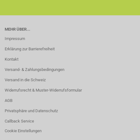
MEHR ÜBER...
Impressum
Erklärung zur Barrierefreiheit
Kontakt
Versand- & Zahlungsbedingungen
Versand in die Schweiz
Widerrufsrecht & Muster-Widerrufsformular
AGB
Privatsphäre und Datenschutz
Callback Service
Cookie Einstellungen