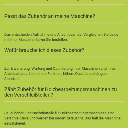
Passt das Zubehör an meine Maschine?
Das entscheiden Aufnahme und Anschlussmaß. Vergleichen Sie beide
mit Ihrer Maschine, bevor Sie bestellen.
Wofür brauche ich dieses Zubehör?
Zur Erweiterung, Wartung und Optimierung Ihrer Maschinen und Ihres
Arbeitsplatzes, für sichere Funktion, höhere Qualität und längere
Standzeit.
Zählt Zubehör für Holzbearbeitungsmaschinen zu
den Verschleißteilen?
Ja. Zubehör- und Nachrüstteile für Holzbearbeitungsmaschinen sind
Verschleißteile und werden bei Bedarf getauscht. Das hält die Maschine
einsatzbereit.