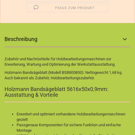
FRAGE ZUM PRODUKT
Beschreibung
Zubehör und Nachrüstteile für Holzbearbeitungsmaschinen zur
Erweiterung, Wartung und Optimierung der Werkstattausstattung.
Holzmann Bandsägeblatt (Modell BSB800B50): Nettogewicht 1,68 kg.
Auch bekannt als Zubehör, Holzbearbeitungszubehör.
Holzmann Bandsägeblatt 5616x50x0,9mm:
Ausstattung & Vorteile
Erweitert und optimiert vorhandene Holzbearbeitungsmaschinen
gezielt
Passgenaue Komponenten für sichere Funktion und einfache
Montage