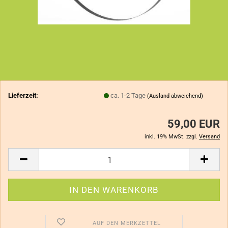
Lieferzeit:
ca. 1-2 Tage
(Ausland abweichend)
59,00 EUR
inkl. 19% MwSt. zzgl.
Versand
AUF DEN MERKZETTEL