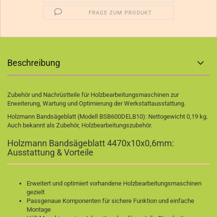
FRAGE ZUM PRODUKT
Beschreibung
Zubehör und Nachrüstteile für Holzbearbeitungsmaschinen zur
Erweiterung, Wartung und Optimierung der Werkstattausstattung.
Holzmann Bandsägeblatt (Modell BSB600DELB10): Nettogewicht 0,19 kg.
Auch bekannt als Zubehör, Holzbearbeitungszubehör.
Holzmann Bandsägeblatt 4470x10x0,6mm:
Ausstattung & Vorteile
Erweitert und optimiert vorhandene Holzbearbeitungsmaschinen
gezielt
Passgenaue Komponenten für sichere Funktion und einfache
Montage