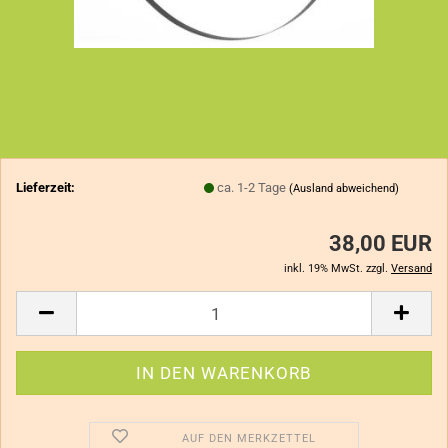
Lieferzeit:
ca. 1-2 Tage
(Ausland abweichend)
38,00 EUR
inkl. 19% MwSt. zzgl.
Versand
AUF DEN MERKZETTEL