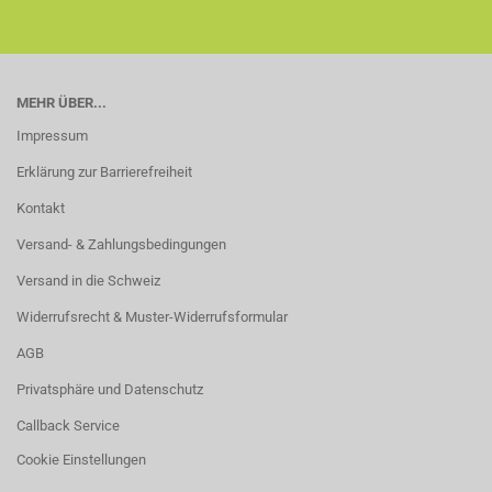
MEHR ÜBER...
Impressum
Erklärung zur Barrierefreiheit
Kontakt
Versand- & Zahlungsbedingungen
Versand in die Schweiz
Widerrufsrecht & Muster-Widerrufsformular
AGB
Privatsphäre und Datenschutz
Callback Service
Cookie Einstellungen