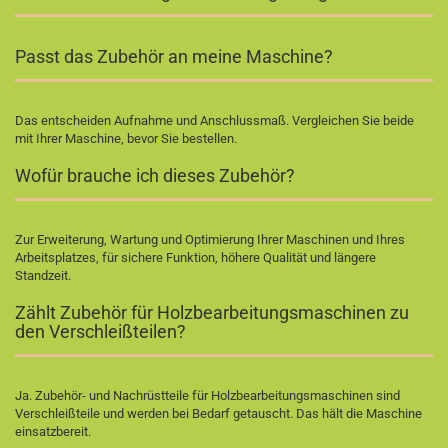
Passt das Zubehör an meine Maschine?
Das entscheiden Aufnahme und Anschlussmaß. Vergleichen Sie beide
mit Ihrer Maschine, bevor Sie bestellen.
Wofür brauche ich dieses Zubehör?
Zur Erweiterung, Wartung und Optimierung Ihrer Maschinen und Ihres
Arbeitsplatzes, für sichere Funktion, höhere Qualität und längere
Standzeit.
Zählt Zubehör für Holzbearbeitungsmaschinen zu
den Verschleißteilen?
Ja. Zubehör- und Nachrüstteile für Holzbearbeitungsmaschinen sind
Verschleißteile und werden bei Bedarf getauscht. Das hält die Maschine
einsatzbereit.