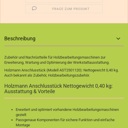
FRAGE ZUM PRODUKT
Beschreibung
Zubehör und Nachrüstteile für Holzbearbeitungsmaschinen zur
Erweiterung, Wartung und Optimierung der Werkstattausstattung.
Holzmann Anschlusstück (Modell AST2501120): Nettogewicht 0,40 kg.
Auch bekannt als Zubehör, Holzbearbeitungszubehör.
Holzmann Anschlusstück Nettogewicht 0,40 kg:
Ausstattung & Vorteile
Erweitert und optimiert vorhandene Holzbearbeitungsmaschinen
gezielt
Passgenaue Komponenten für sichere Funktion und einfache
Montage