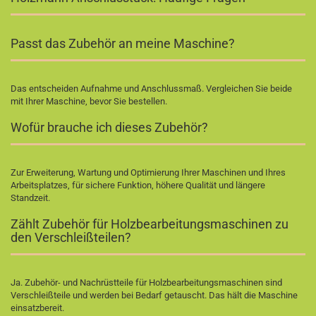
Passt das Zubehör an meine Maschine?
Das entscheiden Aufnahme und Anschlussmaß. Vergleichen Sie beide
mit Ihrer Maschine, bevor Sie bestellen.
Wofür brauche ich dieses Zubehör?
Zur Erweiterung, Wartung und Optimierung Ihrer Maschinen und Ihres
Arbeitsplatzes, für sichere Funktion, höhere Qualität und längere
Standzeit.
Zählt Zubehör für Holzbearbeitungsmaschinen zu
den Verschleißteilen?
Ja. Zubehör- und Nachrüstteile für Holzbearbeitungsmaschinen sind
Verschleißteile und werden bei Bedarf getauscht. Das hält die Maschine
einsatzbereit.