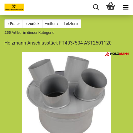
« Erster
« zurück
weiter »
Letzter »
255
Artikel in dieser Kategorie
Holzmann Anschlusstück FT403/504 AST2501120