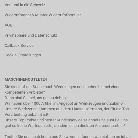
Versand in die Schweiz
Widerrufsrecht & Muster-Widerrufsformular
AGB
Privatsphäre und Datenschutz
Callback Service
Cookie Einstellungen
MASCHINENOUTLET24
Sie sind auf der Suche nach Werkzeugen und suchen hierbei einen
kompetenten Anbieter?
Dann sind Sie bei uns genau richtig!
Wir haben über 1000 Artikel im Angebot an Werkzeugen und Zubehör.
Unsere Werkzeuge stammen aus dem Hause Holzmann, der für die Top
Verarbeitung bekannt ist!
Unsere Top Preise und bester Kundenservice zeichnet uns aus! Bei uns
gibt es keine Warteschleife, sondern einen direkten Ansprechpartner!
Testen Sie uns noch heute und Sie werden staunen wie einfach es ist an