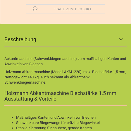
FRAGE ZUM PRODUKT
Beschreibung
Abkantmaschine (Schwenkbiegemaschine) zum maßhaltigen Kanten und
Abwinkeln von Blechen.
Holzmann Abkantmaschine (Modell AKM1220): max. Blechstärke 1,5 mm,
Nettogewicht 140 kg. Auch bekannt als Abkantbank,
Schwenkbiegemaschine.
Holzmann Abkantmaschine Blechstärke 1,5 mm:
Ausstattung & Vorteile
Maßhaltiges Kanten und Abwinkeln von Blechen
Schwenkbare Biegewange für präzise Biegewinkel
Stabile Klemmung für saubere, gerade Kanten