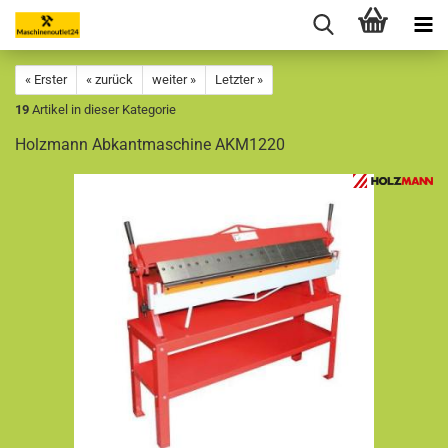
« Erster
« zurück
weiter »
Letzter »
19
Artikel in dieser Kategorie
Holzmann Abkantmaschine AKM1220