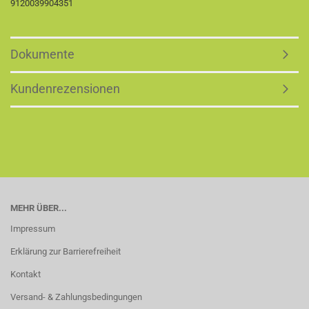
9120039904351
Dokumente
Kundenrezensionen
MEHR ÜBER...
Impressum
Erklärung zur Barrierefreiheit
Kontakt
Versand- & Zahlungsbedingungen