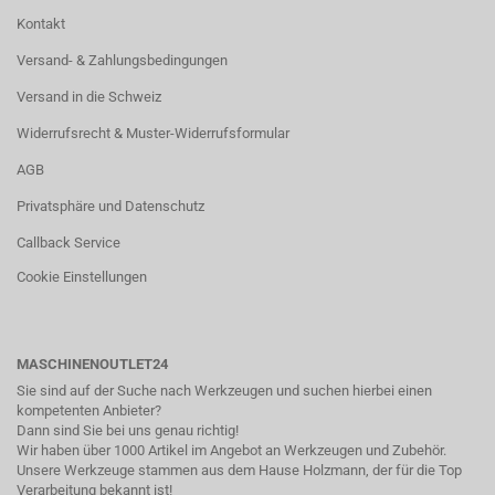
Kontakt
Versand- & Zahlungsbedingungen
Versand in die Schweiz
Widerrufsrecht & Muster-Widerrufsformular
AGB
Privatsphäre und Datenschutz
Callback Service
Cookie Einstellungen
MASCHINENOUTLET24
Sie sind auf der Suche nach Werkzeugen und suchen hierbei einen
kompetenten Anbieter?
Dann sind Sie bei uns genau richtig!
Wir haben über 1000 Artikel im Angebot an Werkzeugen und Zubehör.
Unsere Werkzeuge stammen aus dem Hause Holzmann, der für die Top
Verarbeitung bekannt ist!