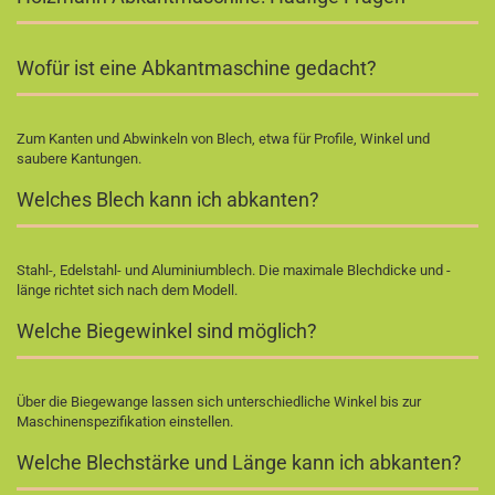
Wofür ist eine Abkantmaschine gedacht?
Zum Kanten und Abwinkeln von Blech, etwa für Profile, Winkel und
saubere Kantungen.
Welches Blech kann ich abkanten?
Stahl-, Edelstahl- und Aluminiumblech. Die maximale Blechdicke und -
länge richtet sich nach dem Modell.
Welche Biegewinkel sind möglich?
Über die Biegewange lassen sich unterschiedliche Winkel bis zur
Maschinenspezifikation einstellen.
Welche Blechstärke und Länge kann ich abkanten?