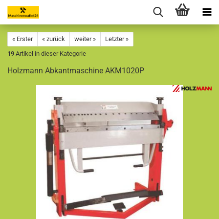
« Erster
« zurück
weiter »
Letzter »
19
Artikel in dieser Kategorie
Holzmann Abkantmaschine AKM1020P