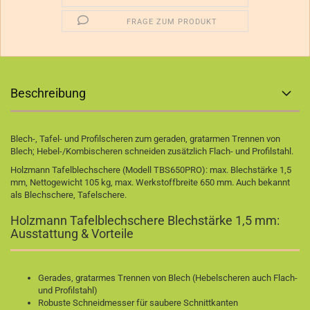
FRAGE ZUM PRODUKT
Beschreibung
Blech-, Tafel- und Profilscheren zum geraden, gratarmen Trennen von
Blech; Hebel-/Kombischeren schneiden zusätzlich Flach- und Profilstahl.
Holzmann Tafelblechschere (Modell TBS650PRO): max. Blechstärke 1,5
mm, Nettogewicht 105 kg, max. Werkstoffbreite 650 mm. Auch bekannt
als Blechschere, Tafelschere.
Holzmann Tafelblechschere Blechstärke 1,5 mm:
Ausstattung & Vorteile
Gerades, gratarmes Trennen von Blech (Hebelscheren auch Flach-
und Profilstahl)
Robuste Schneidmesser für saubere Schnittkanten