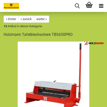
« Erster
« zurück
weiter »
14
Artikel in dieser Kategorie
Holzmann Tafelblechschere TBS650PRO