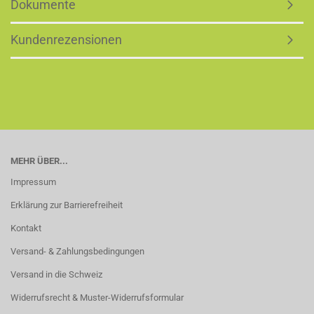
Dokumente
Kundenrezensionen
MEHR ÜBER...
Impressum
Erklärung zur Barrierefreiheit
Kontakt
Versand- & Zahlungsbedingungen
Versand in die Schweiz
Widerrufsrecht & Muster-Widerrufsformular