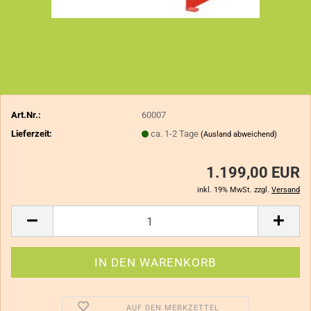
Art.Nr.:
60007
Lieferzeit:
ca. 1-2 Tage
(Ausland abweichend)
1.199,00 EUR
inkl. 19% MwSt. zzgl.
Versand
AUF DEN MERKZETTEL