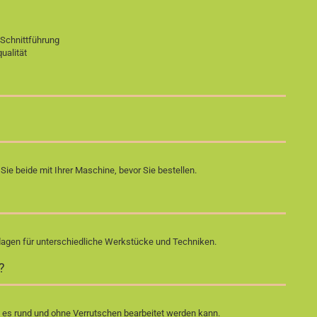
 Schnittführung
ualität
 beide mit Ihrer Maschine, bevor Sie bestellen.
lagen für unterschiedliche Werkstücke und Techniken.
?
 es rund und ohne Verrutschen bearbeitet werden kann.