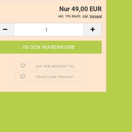
Nur 49,00 EUR
inkl. 19% MwSt. zzgl.
Versand
AUF DEN MERKZETTEL
FRAGE ZUM PRODUKT