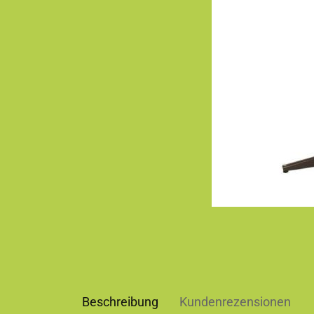
Beschreibung
Kundenrezensionen