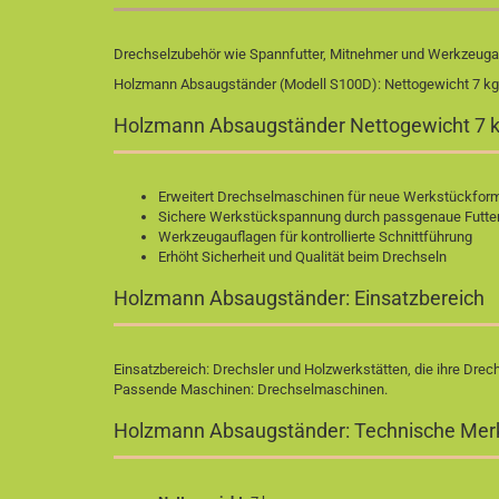
Drechselzubehör wie Spannfutter, Mitnehmer und Werkzeuga
Holzmann Absaugständer (Modell S100D): Nettogewicht 7 kg.
Holzmann Absaugständer Nettogewicht 7 kg
Erweitert Drechselmaschinen für neue Werkstückfor
Sichere Werkstückspannung durch passgenaue Futte
Werkzeugauflagen für kontrollierte Schnittführung
Erhöht Sicherheit und Qualität beim Drechseln
Holzmann Absaugständer: Einsatzbereich
Einsatzbereich: Drechsler und Holzwerkstätten, die ihre Dr
Passende Maschinen:
Drechselmaschinen
.
Holzmann Absaugständer: Technische Me