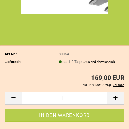
Art.Nr.:
80054
Lieferzeit:
ca. 1-2 Tage
(Ausland abweichend)
169,00 EUR
inkl. 19% MwSt. zzgl.
Versand