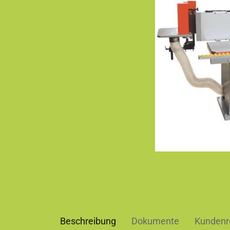
Beschreibung
Dokumente
Kundenr