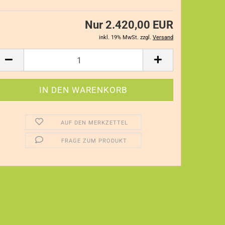
Nur 2.420,00 EUR
inkl. 19% MwSt. zzgl.
Versand
AUF DEN MERKZETTEL
FRAGE ZUM PRODUKT