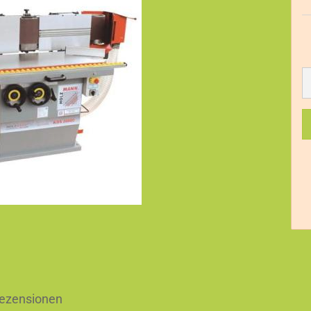
ezensionen