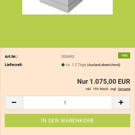
-10%
Art.Nr.:
000693
Lieferzeit:
ca. 1-2 Tage
(Ausland abweichend)
Nur 1.075,00 EUR
inkl. 19% MwSt. zzgl.
Versand