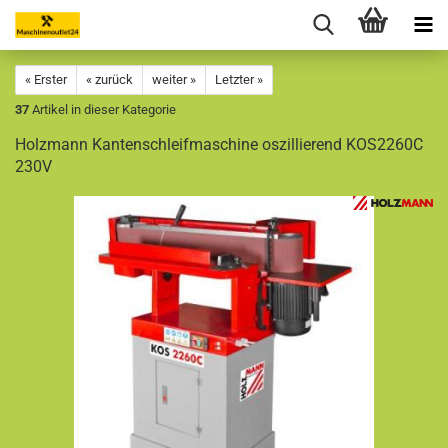
« Erster
« zurück
weiter »
Letzter »
37
Artikel in dieser Kategorie
Holzmann Kantenschleifmaschine oszillierend KOS2260C
230V