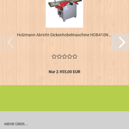
Holzmann Abricht-Dickenhobelmaschine HOB410N...
Nur 2.955,00 EUR
MEHR ÜBER...