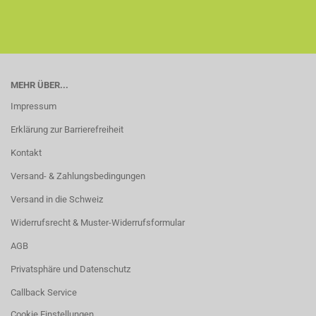
MEHR ÜBER...
Impressum
Erklärung zur Barrierefreiheit
Kontakt
Versand- & Zahlungsbedingungen
Versand in die Schweiz
Widerrufsrecht & Muster-Widerrufsformular
AGB
Privatsphäre und Datenschutz
Callback Service
Cookie Einstellungen