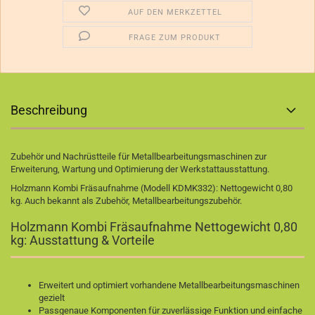
AUF DEN MERKZETTEL
FRAGE ZUM PRODUKT
Beschreibung
Zubehör und Nachrüstteile für Metallbearbeitungsmaschinen zur
Erweiterung, Wartung und Optimierung der Werkstattausstattung.
Holzmann Kombi Fräsaufnahme (Modell KDMK332): Nettogewicht 0,80
kg. Auch bekannt als Zubehör, Metallbearbeitungszubehör.
Holzmann Kombi Fräsaufnahme Nettogewicht 0,80
kg: Ausstattung & Vorteile
Erweitert und optimiert vorhandene Metallbearbeitungsmaschinen
gezielt
Passgenaue Komponenten für zuverlässige Funktion und einfache