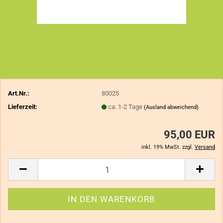
Art.Nr.:
80025
Lieferzeit:
ca. 1-2 Tage
(Ausland abweichend)
95,00 EUR
inkl. 19% MwSt. zzgl.
Versand