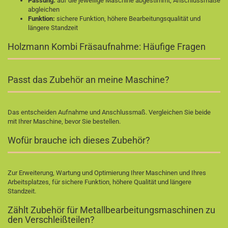
Passung:
auf die jeweilige Maschine abgestimmt, Anschlussmaße
abgleichen
Funktion:
sichere Funktion, höhere Bearbeitungsqualität und
längere Standzeit
Holzmann Kombi Fräsaufnahme: Häufige Fragen
Passt das Zubehör an meine Maschine?
Das entscheiden Aufnahme und Anschlussmaß. Vergleichen Sie beide
mit Ihrer Maschine, bevor Sie bestellen.
Wofür brauche ich dieses Zubehör?
Zur Erweiterung, Wartung und Optimierung Ihrer Maschinen und Ihres
Arbeitsplatzes, für sichere Funktion, höhere Qualität und längere
Standzeit.
Zählt Zubehör für Metallbearbeitungsmaschinen zu
den Verschleißteilen?