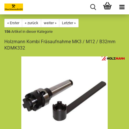
« Erster
« zurück
weiter »
Letzter »
156
Artikel in dieser Kategorie
Holzmann Kombi Fräsaufnahme MK3 / M12 / B32mm
KDMK332