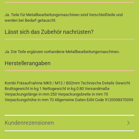
Ja. Teile für Metallbearbeitungsmaschinen sind Verschleißteile und
werden bei Bedarf getauscht.
Lässt sich das Zubehör nachrüsten?
Ja. Die Teile ergänzen vorhandene Metallbearbeitungsmaschinen.
Herstellerangaben
Kombi Fräsaufnahme MK3 / M12 / B32mm Technische Details Gewicht
Bruttogewicht in kg 1 Nettogewicht in kg 0.80 Versandmaße
Verpackungslänge in mm 253 Verpackungsbreite in mm 70
Verpackungshöhe in mm 70 Allgemeine Daten EAN Code 9120058370359
Kundenrezensionen