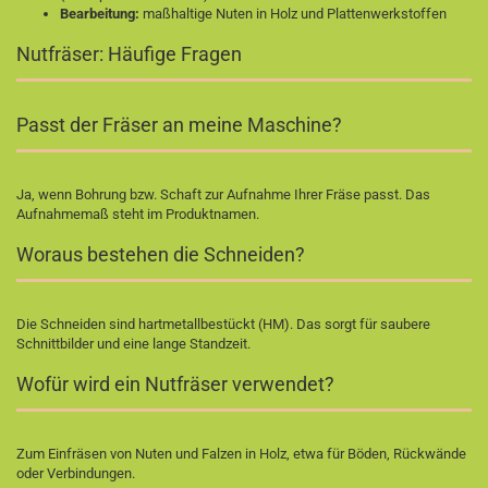
Bearbeitung:
maßhaltige Nuten in Holz und Plattenwerkstoffen
Nutfräser: Häufige Fragen
Passt der Fräser an meine Maschine?
Ja, wenn Bohrung bzw. Schaft zur Aufnahme Ihrer Fräse passt. Das
Aufnahmemaß steht im Produktnamen.
Woraus bestehen die Schneiden?
Die Schneiden sind hartmetallbestückt (HM). Das sorgt für saubere
Schnittbilder und eine lange Standzeit.
Wofür wird ein Nutfräser verwendet?
Zum Einfräsen von Nuten und Falzen in Holz, etwa für Böden, Rückwände
oder Verbindungen.