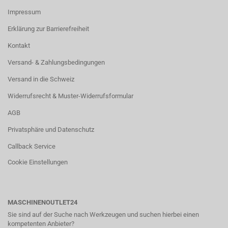
Impressum
Erklärung zur Barrierefreiheit
Kontakt
Versand- & Zahlungsbedingungen
Versand in die Schweiz
Widerrufsrecht & Muster-Widerrufsformular
AGB
Privatsphäre und Datenschutz
Callback Service
Cookie Einstellungen
MASCHINENOUTLET24
Sie sind auf der Suche nach Werkzeugen und suchen hierbei einen
kompetenten Anbieter?