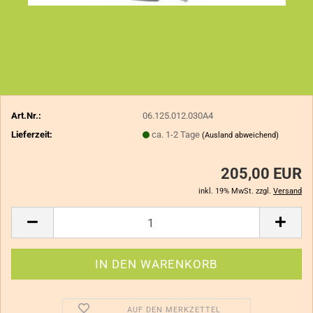
Art.Nr.:
06.125.012.030A4
Lieferzeit:
ca. 1-2 Tage
(Ausland abweichend)
205,00 EUR
inkl. 19% MwSt. zzgl.
Versand
AUF DEN MERKZETTEL