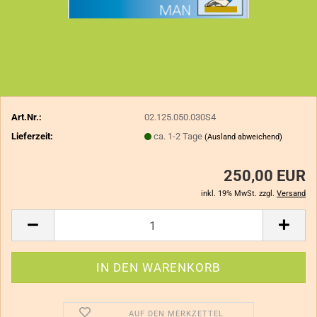
Art.Nr.:
02.125.050.030S4
Lieferzeit:
ca. 1-2 Tage
(Ausland abweichend)
250,00 EUR
inkl. 19% MwSt. zzgl.
Versand
AUF DEN MERKZETTEL