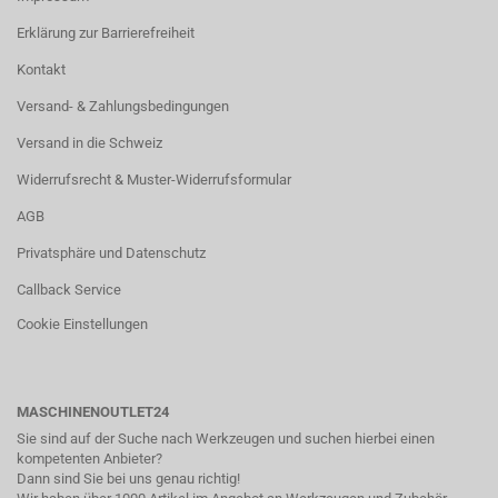
Erklärung zur Barrierefreiheit
Kontakt
Versand- & Zahlungsbedingungen
Versand in die Schweiz
Widerrufsrecht & Muster-Widerrufsformular
AGB
Privatsphäre und Datenschutz
Callback Service
Cookie Einstellungen
MASCHINENOUTLET24
Sie sind auf der Suche nach Werkzeugen und suchen hierbei einen
kompetenten Anbieter?
Dann sind Sie bei uns genau richtig!