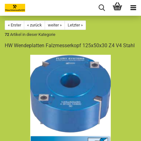
« Erster
« zurück
weiter »
Letzter »
72
Artikel in dieser Kategorie
HW Wendeplatten Falzmesserkopf 125x50x30 Z4 V4 Stahl