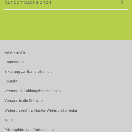
Kundenrezensionen
MEHR ÜBER...
Impressum
Erklärung zur Barrierefreiheit
Kontakt
Versand- & Zahlungsbedingungen
Versand in die Schweiz
Widerrufsrecht & Muster-Widerrufsformular
AGB
Privatsphäre und Datenschutz