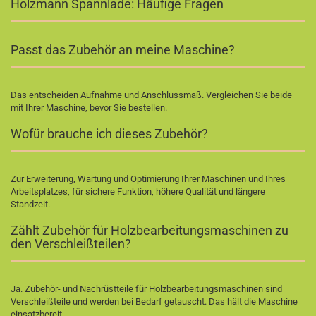
Holzmann Spannlade: Häufige Fragen
Passt das Zubehör an meine Maschine?
Das entscheiden Aufnahme und Anschlussmaß. Vergleichen Sie beide
mit Ihrer Maschine, bevor Sie bestellen.
Wofür brauche ich dieses Zubehör?
Zur Erweiterung, Wartung und Optimierung Ihrer Maschinen und Ihres
Arbeitsplatzes, für sichere Funktion, höhere Qualität und längere
Standzeit.
Zählt Zubehör für Holzbearbeitungsmaschinen zu
den Verschleißteilen?
Ja. Zubehör- und Nachrüstteile für Holzbearbeitungsmaschinen sind
Verschleißteile und werden bei Bedarf getauscht. Das hält die Maschine
einsatzbereit.