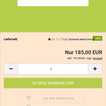
-19%
Lieferzeit:
ca. 1-2 Tage
(Ausland abweichend)
Nur 185,00 EUR
inkl. 19% MwSt. zzgl.
Versand
AUF DEN MERKZETTEL