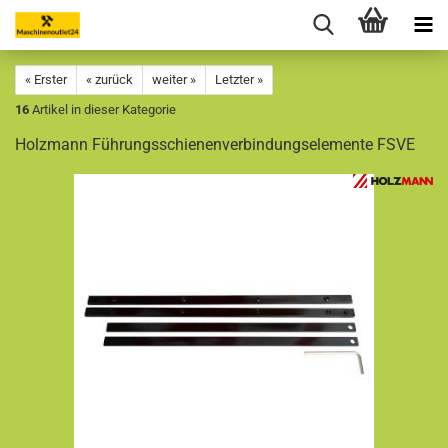
« Erster
« zurück
weiter »
Letzter »
16
Artikel in dieser Kategorie
Holzmann Führungsschienenverbindungselemente FSVE