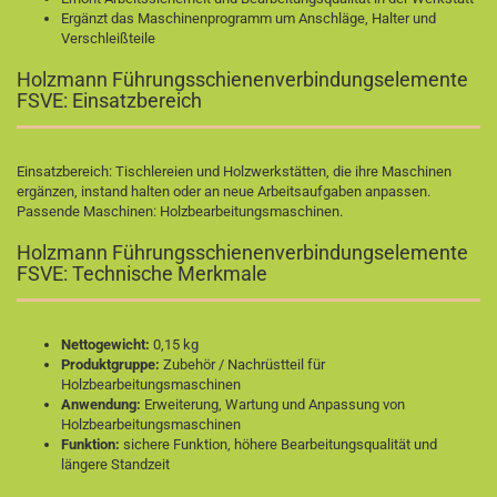
Ergänzt das Maschinenprogramm um Anschläge, Halter und
Verschleißteile
Holzmann Führungsschienenverbindungselemente
FSVE: Einsatzbereich
Einsatzbereich: Tischlereien und Holzwerkstätten, die ihre Maschinen
ergänzen, instand halten oder an neue Arbeitsaufgaben anpassen.
Passende Maschinen:
Holzbearbeitungsmaschinen
.
Holzmann Führungsschienenverbindungselemente
FSVE: Technische Merkmale
Nettogewicht:
0,15 kg
Produktgruppe:
Zubehör / Nachrüstteil für
Holzbearbeitungsmaschinen
Anwendung:
Erweiterung, Wartung und Anpassung von
Holzbearbeitungsmaschinen
Funktion:
sichere Funktion, höhere Bearbeitungsqualität und
längere Standzeit