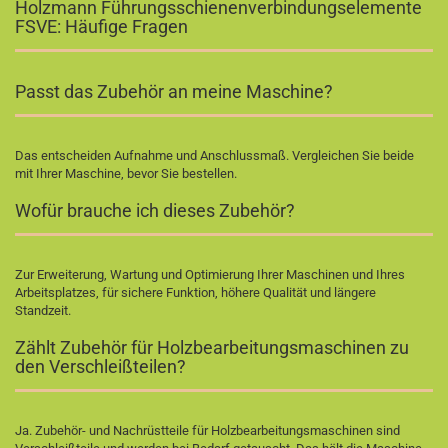
Holzmann Führungsschienenverbindungselemente
FSVE: Häufige Fragen
Passt das Zubehör an meine Maschine?
Das entscheiden Aufnahme und Anschlussmaß. Vergleichen Sie beide
mit Ihrer Maschine, bevor Sie bestellen.
Wofür brauche ich dieses Zubehör?
Zur Erweiterung, Wartung und Optimierung Ihrer Maschinen und Ihres
Arbeitsplatzes, für sichere Funktion, höhere Qualität und längere
Standzeit.
Zählt Zubehör für Holzbearbeitungsmaschinen zu
den Verschleißteilen?
Ja. Zubehör- und Nachrüstteile für Holzbearbeitungsmaschinen sind