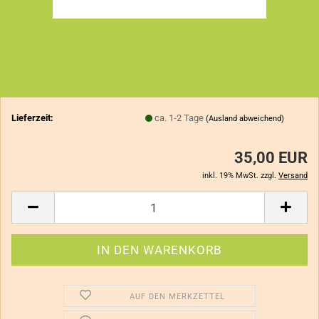
Lieferzeit:
ca. 1-2 Tage
(Ausland abweichend)
35,00 EUR
inkl. 19% MwSt. zzgl.
Versand
AUF DEN MERKZETTEL