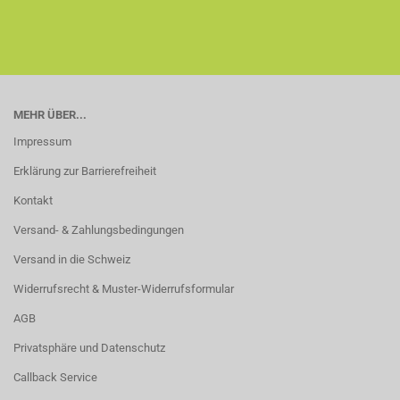
MEHR ÜBER...
Impressum
Erklärung zur Barrierefreiheit
Kontakt
Versand- & Zahlungsbedingungen
Versand in die Schweiz
Widerrufsrecht & Muster-Widerrufsformular
AGB
Privatsphäre und Datenschutz
Callback Service