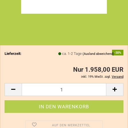
-30%
Lieferzeit:
ca. 1-2 Tage
(Ausland abweichend)
Nur 1.958,00 EUR
inkl. 19% MwSt. zzgl.
Versand
AUF DEN MERKZETTEL