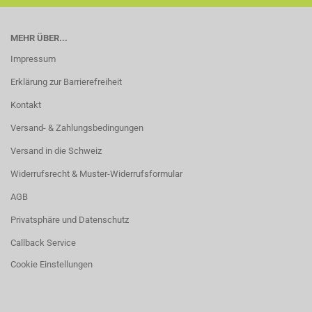
MEHR ÜBER...
Impressum
Erklärung zur Barrierefreiheit
Kontakt
Versand- & Zahlungsbedingungen
Versand in die Schweiz
Widerrufsrecht & Muster-Widerrufsformular
AGB
Privatsphäre und Datenschutz
Callback Service
Cookie Einstellungen