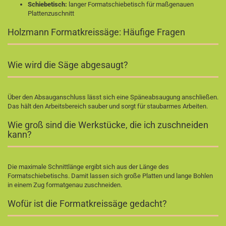
Schiebetisch:
langer Formatschiebetisch für maßgenauen
Plattenzuschnitt
Holzmann Formatkreissäge: Häufige Fragen
Wie wird die Säge abgesaugt?
Über den Absauganschluss lässt sich eine Späneabsaugung anschließen.
Das hält den Arbeitsbereich sauber und sorgt für staubarmes Arbeiten.
Wie groß sind die Werkstücke, die ich zuschneiden
kann?
Die maximale Schnittlänge ergibt sich aus der Länge des
Formatschiebetischs. Damit lassen sich große Platten und lange Bohlen
in einem Zug formatgenau zuschneiden.
Wofür ist die Formatkreissäge gedacht?