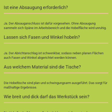
Ist eine Absaugung erforderlich?
Ja. Der Absauganschluss ist dafür vorgesehen. Ohne Absaugung
sammeln sich Späne im Arbeitsbereich und die Hobelfläche wird unruhig.
Lassen sich Fasen und Winkel hobeln?
Ja. Der Abrichtanschlag ist schwenkbar, sodass neben planen Flächen
auch Fasen und Winkel abgerichtet werden können.
Aus welchem Material sind die Tische?
Die Hobeltische sind plan und schwingungsarm ausgeführt. Das sorgt für
maßhaltige Ergebnisse.
Wie breit und dick darf das Werkstück sein?