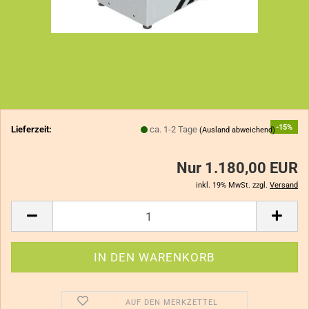
-15%
Lieferzeit:
ca. 1-2 Tage
(Ausland abweichend)
Nur 1.180,00 EUR
inkl. 19% MwSt. zzgl.
Versand
AUF DEN MERKZETTEL