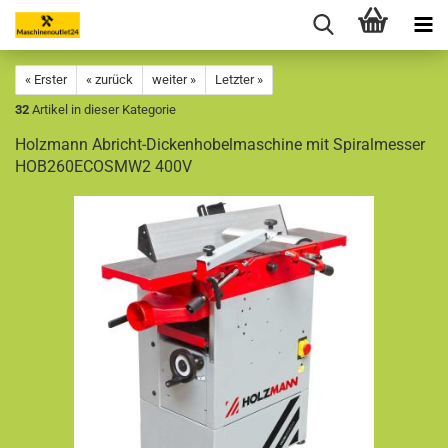
« Erster
« zurück
weiter »
Letzter »
32
Artikel in dieser Kategorie
Holzmann Abricht-Dickenhobelmaschine mit Spiralmesser
HOB260ECOSMW2 400V