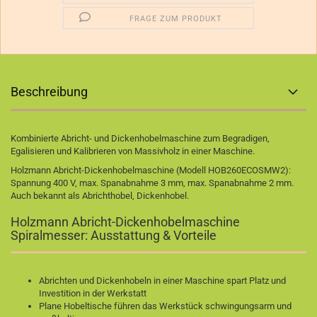
FRAGE ZUM PRODUKT
Beschreibung
Kombinierte Abricht- und Dickenhobelmaschine zum Begradigen,
Egalisieren und Kalibrieren von Massivholz in einer Maschine.
Holzmann Abricht-Dickenhobelmaschine (Modell HOB260ECOSMW2):
Spannung 400 V, max. Spanabnahme 3 mm, max. Spanabnahme 2 mm.
Auch bekannt als Abrichthobel, Dickenhobel.
Holzmann Abricht-Dickenhobelmaschine
Spiralmesser: Ausstattung & Vorteile
Abrichten und Dickenhobeln in einer Maschine spart Platz und
Investition in der Werkstatt
Plane Hobeltische führen das Werkstück schwingungsarm und