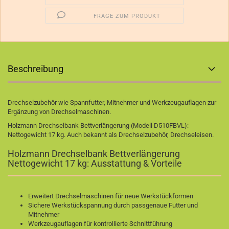
FRAGE ZUM PRODUKT
Beschreibung
Drechselzubehör wie Spannfutter, Mitnehmer und Werkzeugauflagen zur
Ergänzung von Drechselmaschinen.
Holzmann Drechselbank Bettverlängerung (Modell D510FBVL):
Nettogewicht 17 kg. Auch bekannt als Drechselzubehör, Drechseleisen.
Holzmann Drechselbank Bettverlängerung
Nettogewicht 17 kg: Ausstattung & Vorteile
Erweitert Drechselmaschinen für neue Werkstückformen
Sichere Werkstückspannung durch passgenaue Futter und
Mitnehmer
Werkzeugauflagen für kontrollierte Schnittführung