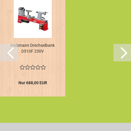
Holzmann Drechselbank
D510F 230V
Nur 688,00 EUR