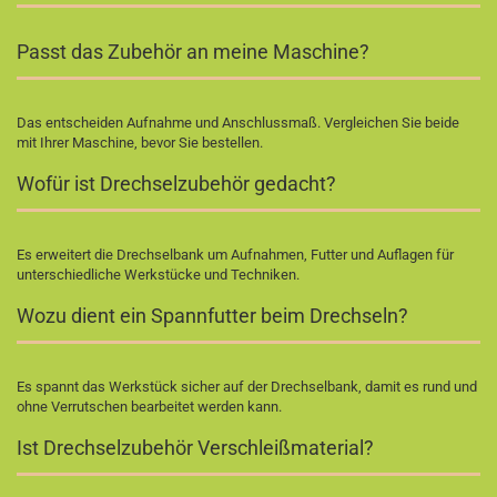
Passt das Zubehör an meine Maschine?
Das entscheiden Aufnahme und Anschlussmaß. Vergleichen Sie beide
mit Ihrer Maschine, bevor Sie bestellen.
Wofür ist Drechselzubehör gedacht?
Es erweitert die Drechselbank um Aufnahmen, Futter und Auflagen für
unterschiedliche Werkstücke und Techniken.
Wozu dient ein Spannfutter beim Drechseln?
Es spannt das Werkstück sicher auf der Drechselbank, damit es rund und
ohne Verrutschen bearbeitet werden kann.
Ist Drechselzubehör Verschleißmaterial?