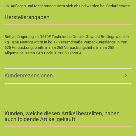
Ja. Auflagen und Mitnehmer nutzen sich ab und werden bei Bedarf ersetzt.
Herstellerangaben
Bettverlängerung zu D510F Technische Details Gewicht Bruttogewicht in
kg 18.50 Nettogewicht in kg 17 Versandmaße Verpackungslänge in mm
625 Verpackungsbreite in mm 265 Verpackungshöhe in mm 255
Allgemeine Daten EAN Code 9120058372384
Kundenrezensionen
Kunden, welche diesen Artikel bestellten, haben
auch folgende Artikel gekauft: