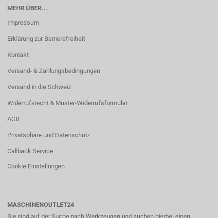
MEHR ÜBER...
Impressum
Erklärung zur Barrierefreiheit
Kontakt
Versand- & Zahlungsbedingungen
Versand in die Schweiz
Widerrufsrecht & Muster-Widerrufsformular
AGB
Privatsphäre und Datenschutz
Callback Service
Cookie Einstellungen
MASCHINENOUTLET24
Sie sind auf der Suche nach Werkzeugen und suchen hierbei einen