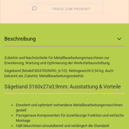
FRAGE ZUM PRODUKT
Beschreibung
Zubehör und Nachrüstteile für Metallbearbeitungsmaschinen zur
Erweiterung, Wartung und Optimierung der Werkstattausstattung.
Sägeband (Modell BS370GNIRO_6/10): Nettogewicht 0,54 kg. Auch
bekannt als Zubehör, Metallbearbeitungszubehör.
Sägeband 3160x27x0,9mm: Ausstattung & Vorteile
Erweitert und optimiert vorhandene Metallbearbeitungsmaschinen
gezielt
Passgenaue Komponenten für zuverlässige Funktion und einfache
Montage
Hält Maschinen einsatzbereit und verlängert die Standzeit