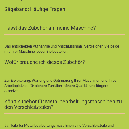
Sägeband: Häufige Fragen
Passt das Zubehör an meine Maschine?
Das entscheiden Aufnahme und Anschlussmaß. Vergleichen Sie beide
mit Ihrer Maschine, bevor Sie bestellen.
Wofür brauche ich dieses Zubehör?
Zur Erweiterung, Wartung und Optimierung Ihrer Maschinen und Ihres
Arbeitsplatzes, für sichere Funktion, höhere Qualität und längere
Standzeit.
Zählt Zubehör für Metallbearbeitungsmaschinen zu
den Verschleißteilen?
Ja. Teile für Metallbearbeitungsmaschinen sind Verschleißteile und