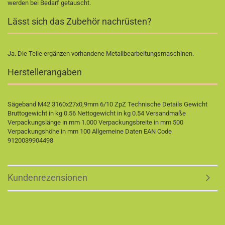
werden bei Bedarf getauscht.
Lässt sich das Zubehör nachrüsten?
Ja. Die Teile ergänzen vorhandene Metallbearbeitungsmaschinen.
Herstellerangaben
Sägeband M42 3160x27x0,9mm 6/10 ZpZ Technische Details Gewicht
Bruttogewicht in kg 0.56 Nettogewicht in kg 0.54 Versandmaße
Verpackungslänge in mm 1.000 Verpackungsbreite in mm 500
Verpackungshöhe in mm 100 Allgemeine Daten EAN Code
9120039904498
Kundenrezensionen