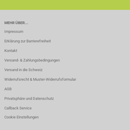
MEHR ÜBER...
Impressum
Erklärung zur Barrierefreiheit
Kontakt
Versand- & Zahlungsbedingungen
Versand in die Schweiz
Widerrufsrecht & Muster-Widerrufsformular
AGB
Privatsphäre und Datenschutz
Callback Service
Cookie Einstellungen