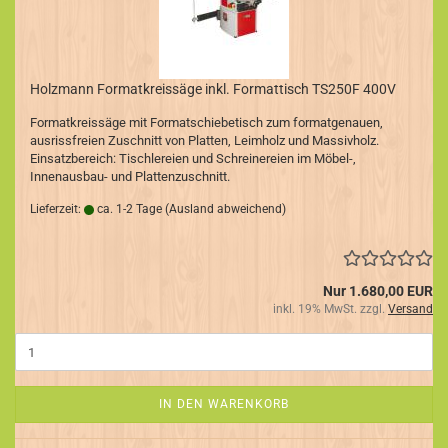
Holzmann Formatkreissäge inkl. Formattisch TS250F 400V
Formatkreissäge mit Formatschiebetisch zum formatgenauen,
ausrissfreien Zuschnitt von Platten, Leimholz und Massivholz.
Einsatzbereich: Tischlereien und Schreinereien im Möbel-,
Innenausbau- und Plattenzuschnitt.
Lieferzeit:
ca. 1-2 Tage
(Ausland abweichend)
Nur 1.680,00 EUR
inkl. 19% MwSt. zzgl.
Versand
IN DEN WARENKORB