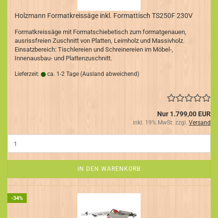
Holzmann Formatkreissäge inkl. Formattisch TS250F 230V
Formatkreissäge mit Formatschiebetisch zum formatgenauen,
ausrissfreien Zuschnitt von Platten, Leimholz und Massivholz.
Einsatzbereich: Tischlereien und Schreinereien im Möbel-,
Innenausbau- und Plattenzuschnitt.
Lieferzeit:
ca. 1-2 Tage
(Ausland abweichend)
Nur 1.799,00 EUR
inkl. 19% MwSt. zzgl.
Versand
IN DEN WARENKORB
-34%