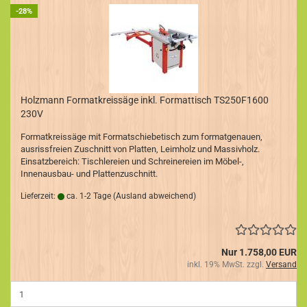
-28%
Holzmann Formatkreissäge inkl. Formattisch TS250F1600
230V
Formatkreissäge mit Formatschiebetisch zum formatgenauen,
ausrissfreien Zuschnitt von Platten, Leimholz und Massivholz.
Einsatzbereich: Tischlereien und Schreinereien im Möbel-,
Innenausbau- und Plattenzuschnitt.
Lieferzeit:
ca. 1-2 Tage
(Ausland abweichend)
Nur 1.758,00 EUR
inkl. 19% MwSt. zzgl.
Versand