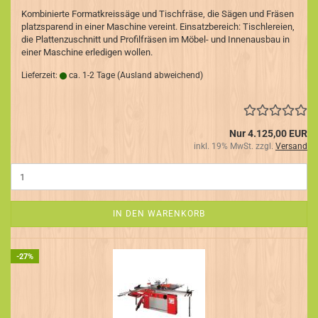
Kombinierte Formatkreissäge und Tischfräse, die Sägen und Fräsen
platzsparend in einer Maschine vereint. Einsatzbereich: Tischlereien,
die Plattenzuschnitt und Profilfräsen im Möbel- und Innenausbau in
einer Maschine erledigen wollen.
Lieferzeit:
ca. 1-2 Tage
(Ausland abweichend)
Nur 4.125,00 EUR
inkl. 19% MwSt. zzgl.
Versand
IN DEN WARENKORB
-27%