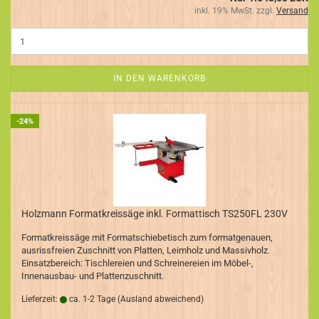
inkl. 19% MwSt. zzgl.
Versand
IN DEN WARENKORB
-24%
Holzmann Formatkreissäge inkl. Formattisch TS250FL 230V
Formatkreissäge mit Formatschiebetisch zum formatgenauen,
ausrissfreien Zuschnitt von Platten, Leimholz und Massivholz.
Einsatzbereich: Tischlereien und Schreinereien im Möbel-,
Innenausbau- und Plattenzuschnitt.
Lieferzeit:
ca. 1-2 Tage
(Ausland abweichend)