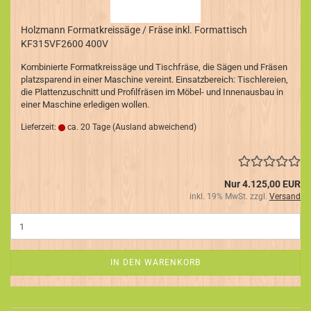
Holzmann Formatkreissäge / Fräse inkl. Formattisch
KF315VF2600 400V
Kombinierte Formatkreissäge und Tischfräse, die Sägen und Fräsen
platzsparend in einer Maschine vereint. Einsatzbereich: Tischlereien,
die Plattenzuschnitt und Profilfräsen im Möbel- und Innenausbau in
einer Maschine erledigen wollen.
Lieferzeit:
ca. 20 Tage
(Ausland abweichend)
Nur 4.125,00 EUR
inkl. 19% MwSt. zzgl.
Versand
IN DEN WARENKORB